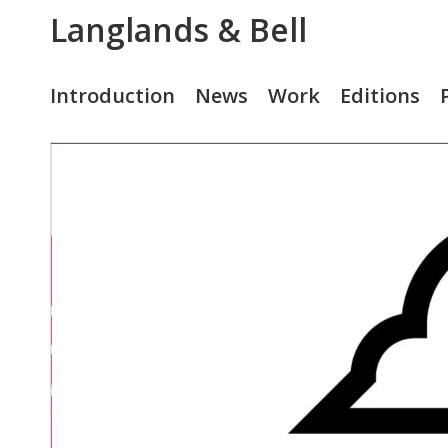
Langlands & Bell
Introduction
News
Work
Editions