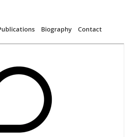
Publications
Biography
Contact